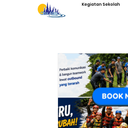
Kegiatan Sekolah