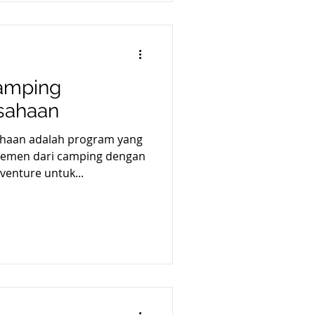
Camping
sahaan
haan adalah program yang
emen dari camping dengan
venture untuk...