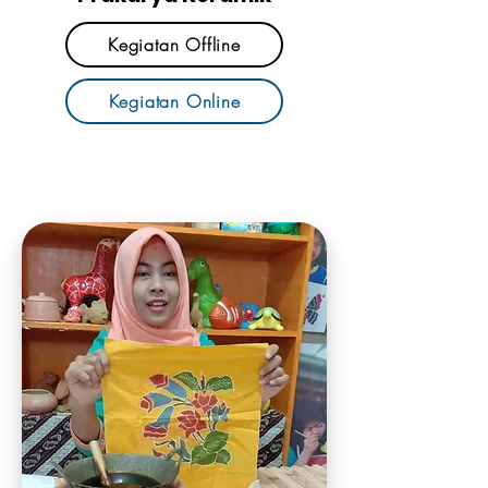
Kegiatan Offline
Kegiatan Online