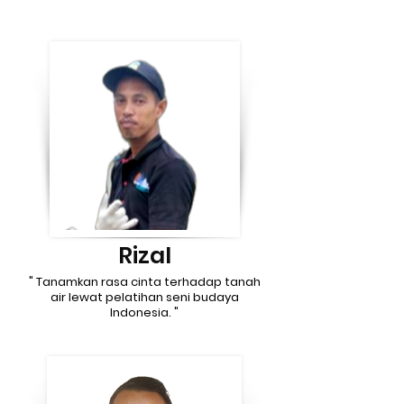
Rizal
" Tanamkan rasa cinta terhadap tanah
air lewat pelatihan seni budaya
Indonesia. "