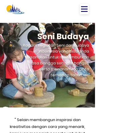
Seni Budaya
Ragam kegiatan Seni dan Budaya
Indonesia yang bisa anda
laksanakan untuk menumbuhkan
rasa bangga sebagai bangsa
serta menanamkan cinta
terhadap tanah air.
" Selain membangun inspirasi dan
kreativitas dengan cara yang menarik,