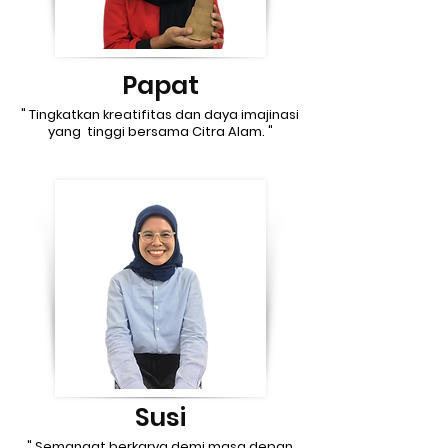
Papat
" Tingkatkan kreatifitas dan daya imajinasi
yang tinggi bersama Citra Alam. "
Susi
" Semangat berkarya demi masa depan