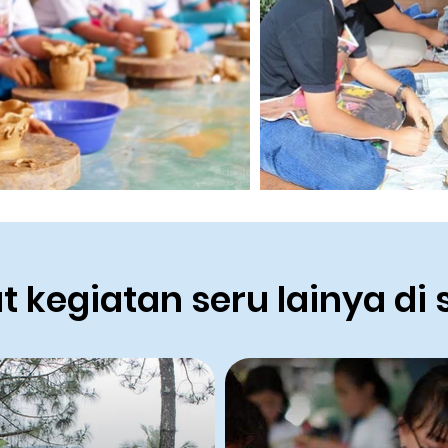
t kegiatan seru lainya di s