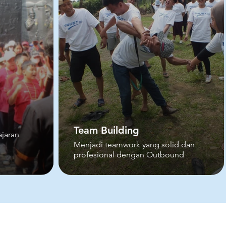
Team Building
jaran
Menjadi teamwork yang solid dan
profesional dengan Outbound