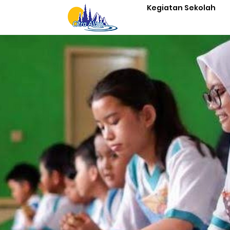
Kegiatan Sekolah