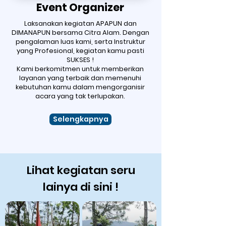
Event Organizer
Laksanakan kegiatan APAPUN dan
DIMANAPUN bersama Citra Alam. Dengan
pengalaman luas kami, serta Instruktur
yang Profesional, kegiatan kamu pasti
SUKSES !
Kami berkomitmen untuk memberikan
layanan yang terbaik dan memenuhi
kebutuhan kamu dalam mengorganisir
acara yang tak terlupakan.
Selengkapnya
Lihat kegiatan seru
lainya di sini !