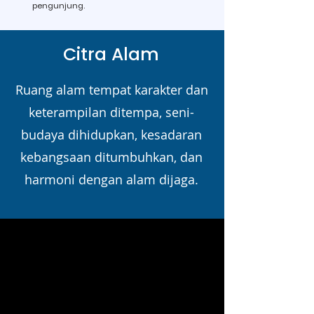
pengunjung.
Citra Alam
Ruang alam tempat karakter dan
keterampilan ditempa, seni-
budaya dihidupkan, kesadaran
kebangsaan ditumbuhkan, dan
harmoni dengan alam dijaga.