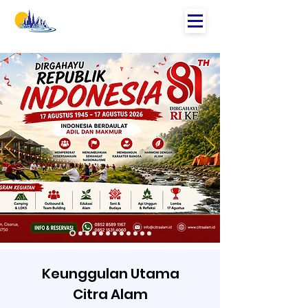
Keunggulan Utama
Citra Alam