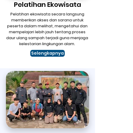
Pelatihan Ekowisata
Pelatihan ekowisata secara langsung
memberikan akses dan sarana untuk
peserta dalam melihat, mengetahui dan
mempelajari lebih jauh tentang proses
daur ulang sampah terjadi guna menjaga
kelestarian lingkungan alam.
Selengkapnya