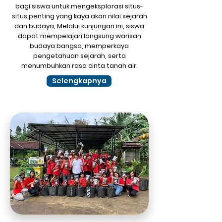
bagi siswa untuk mengeksplorasi situs-
situs penting yang kaya akan nilai sejarah
dan budaya, Melalui kunjungan ini, siswa
dapat mempelajari langsung warisan
budaya bangsa, memperkaya
pengetahuan sejarah, serta
menumbuhkan rasa cinta tanah air.
Selengkapnya