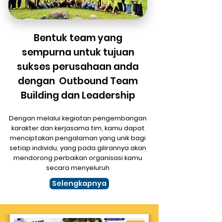
Bentuk team yang
sempurna untuk tujuan
sukses perusahaan anda
dengan Outbound Team
Building dan Leadership
Dengan melalui kegiatan pengembangan
karakter dan kerjasama tim, kamu dapat
menciptakan pengalaman yang unik bagi
setiap individu, yang pada gilirannya akan
mendorong perbaikan organisasi kamu
secara menyeluruh
Selengkapnya