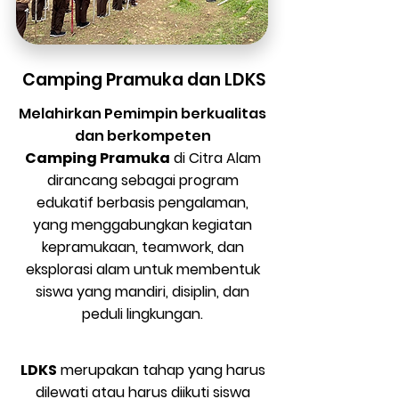
Camping Pramuka dan LDKS
Melahirkan Pemimpin berkualitas
dan berkompeten
​Camping Pramuka
di Citra Alam
dirancang sebagai program
edukatif berbasis pengalaman,
yang menggabungkan kegiatan
kepramukaan, teamwork, dan
eksplorasi alam untuk membentuk
siswa yang mandiri, disiplin, dan
peduli lingkungan.
LDKS
merupakan tahap yang harus
dilewati atau harus diikuti siswa