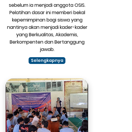
sebelum ia menjadi anggota OSIS.
Pelatihan dasar ini memberi bekal
kepemimpinan bagi siswa yang
nantinya akan menjadi kader-kader
yang Berkualitas, Akademis,
Berkompenten dan Bertanggung
jawab.
Selengkapnya