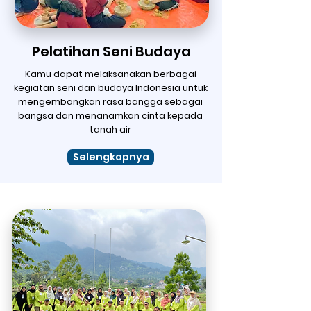
Pelatihan Seni Budaya
Kamu dapat melaksanakan berbagai
kegiatan seni dan budaya Indonesia untuk
mengembangkan rasa bangga sebagai
bangsa dan menanamkan cinta kepada
tanah air
Selengkapnya