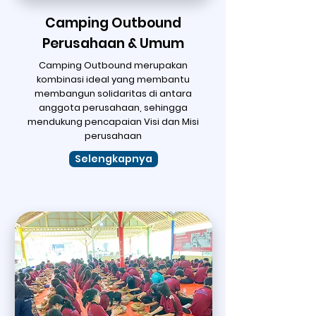
Camping Outbound
Perusahaan & Umum
Camping Outbound merupakan
kombinasi ideal yang membantu
membangun solidaritas di antara
anggota perusahaan, sehingga
mendukung pencapaian Visi dan Misi
perusahaan
Selengkapnya