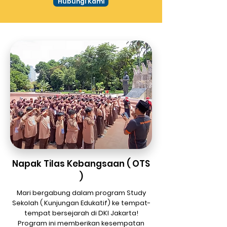
Hubungi Kami
Napak Tilas Kebangsaan ( OTS
)
Mari bergabung dalam program Study
Sekolah ( Kunjungan Edukatif) ke tempat-
tempat bersejarah di DKI Jakarta!
Program ini memberikan kesempatan