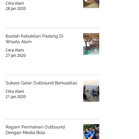
Citra Alam
28 Jan 2020
Ibadah Kebaktian Padang Di
Wisata Alam
Citra Alam
27 Jan 2020
Sukses Gelar Outbound Berkualitas
Citra Alam
21 Jan 2020
Ragam Permainan Outbound
Dengan Media Bola