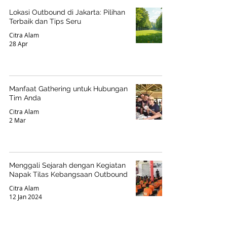
Lokasi Outbound di Jakarta: Pilihan
Terbaik dan Tips Seru
Citra Alam
28 Apr
Manfaat Gathering untuk Hubungan
Tim Anda
Citra Alam
2 Mar
Menggali Sejarah dengan Kegiatan
Napak Tilas Kebangsaan Outbound
Citra Alam
12 Jan 2024