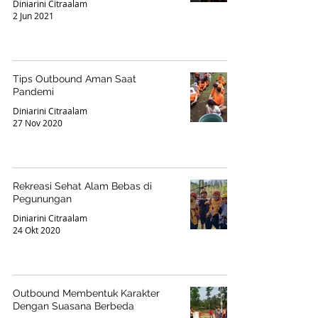
Diniarini Citraalam
2 Jun 2021
Tips Outbound Aman Saat
Pandemi
Diniarini Citraalam
27 Nov 2020
Rekreasi Sehat Alam Bebas di
Pegunungan
Diniarini Citraalam
24 Okt 2020
Outbound Membentuk Karakter
Dengan Suasana Berbeda