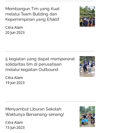
Membangun Tim yang Kuat
melalui Team Building dan
Kepemimpinan yang Efektif
Citra Alam
20 Jun 2023
5 kegiatan yang dapat mempererat
solidaritas tim di perusahaan
melalui kegiatan Outbound
Citra Alam
19 Jun 2023
Menyambut Liburan Sekolah:
Waktunya Bersenang-senang!
Citra Alam
15 Jun 2023