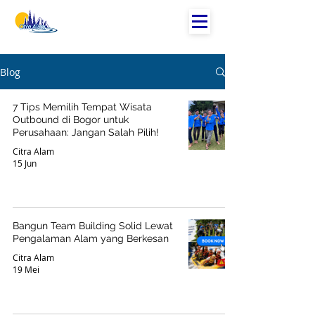
Blog
7 Tips Memilih Tempat Wisata
Outbound di Bogor untuk
Perusahaan: Jangan Salah Pilih!
Citra Alam
15 Jun
Bangun Team Building Solid Lewat
Pengalaman Alam yang Berkesan
Citra Alam
19 Mei