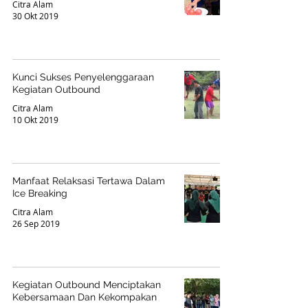
Citra Alam
30 Okt 2019
Kunci Sukses Penyelenggaraan
Kegiatan Outbound
Citra Alam
10 Okt 2019
Manfaat Relaksasi Tertawa Dalam
Ice Breaking
Citra Alam
26 Sep 2019
Kegiatan Outbound Menciptakan
Kebersamaan Dan Kekompakan