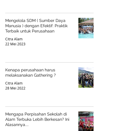
Mengelola SDM ( Sumber Daya
Manusia ) dengan Efektif: Praktik
Terbaik untuk Perusahaan
Citra Alam
22 Mei 2023
Kenapa perusahaan harus
melaksanakan Gathering ?
Citra Alam
28 Mei 2022
Mengapa Perpisahan Sekolah di
Alam Terbuka Lebih Berkesan? Ini
Alasannya....