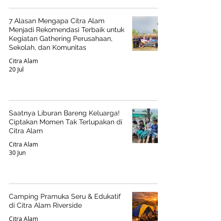
7 Alasan Mengapa Citra Alam
Menjadi Rekomendasi Terbaik untuk
Kegiatan Gathering Perusahaan,
Sekolah, dan Komunitas
Citra Alam
20 Jul
Saatnya Liburan Bareng Keluarga!
Ciptakan Momen Tak Terlupakan di
Citra Alam
Citra Alam
30 Jun
Camping Pramuka Seru & Edukatif
di Citra Alam Riverside
Citra Alam