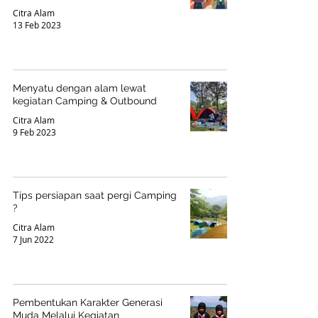
Citra Alam
13 Feb 2023
Menyatu dengan alam lewat
kegiatan Camping & Outbound
Citra Alam
9 Feb 2023
Tips persiapan saat pergi Camping
?
Citra Alam
7 Jun 2022
Pembentukan Karakter Generasi
Muda Melalui Kegiatan