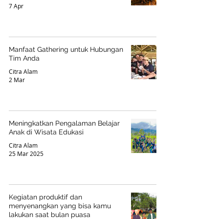
7 Apr
Manfaat Gathering untuk Hubungan
Tim Anda
Citra Alam
2 Mar
Meningkatkan Pengalaman Belajar
Anak di Wisata Edukasi
Citra Alam
25 Mar 2025
Kegiatan produktif dan
menyenangkan yang bisa kamu
lakukan saat bulan puasa