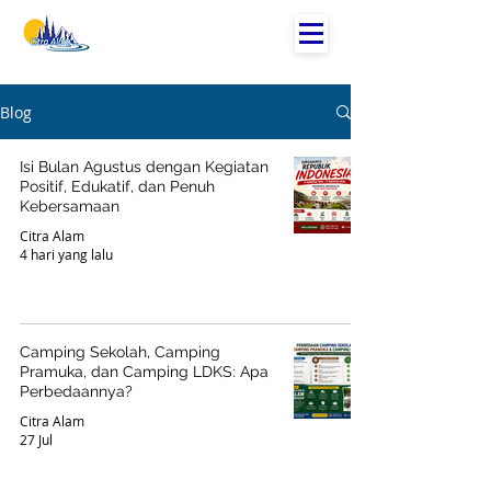
Blog
Isi Bulan Agustus dengan Kegiatan
Positif, Edukatif, dan Penuh
Kebersamaan
Citra Alam
4 hari yang lalu
Camping Sekolah, Camping
Pramuka, dan Camping LDKS: Apa
Perbedaannya?
Citra Alam
27 Jul