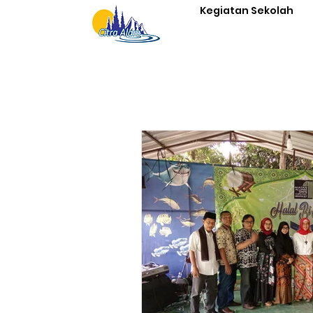
Kegiatan Sekolah