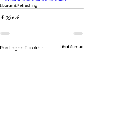
Liburan & Refreshing
Lihat Semua
Postingan Terakhir