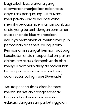
bagi tubuh kita, wahana yang 
ditawarkan menjadikan salah satu 
daya tarik pengunjung. Citra Alam 
merupakan wisata edukasi yang 
memiliki beragam permainan dan bagi 
anda yang tertarik dengan permainan 
outdoor, anda bisa merasakan 
serunya permainan outbound maupun 
permainan air seperti arung jeram. 
Permainan ini sangat bermanfaat bagi 
kesehatan anda maupun kekompakan 
dalam tim atau kelompok. Anda bisa 
menguji adrenalin dengan melakukan 
beberapa permainan menantang 
salah satunya highrope (Riverside).
 Sejuta pesona tidak akan berhenti 
membuat setiap orang berdecak 
kagum akan keindahan wisata 
edukasi. Jangan sampai ketinggalan 