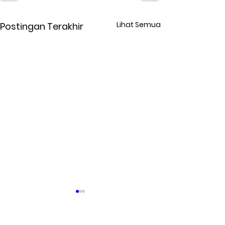
Lihat Semua
Postingan Terakhir
Kontak