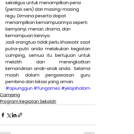
sekaligus untuk menampilkan pensi 
(pentas seni) dari masing-masing 
regu. Dimana peserta dapat 
menampilkan kemampuannya seperti 
bernyanyi, menari, drama, dan 
kemampuan lainnya.
Jadi orangtua tidak perlu khawatir saat 
putra-putri anda melakukan kegiatan 
camping, semua itu bertujuan untuk 
melatih dan meningkatkan 
kemandirian anak-anak anda.  Selama 
masih dalam pengawasan guru 
pembina dan lokasi yang aman.
#apiunggun
#fungames
#jelajahalam
Camping
Program Kegiatan Sekolah