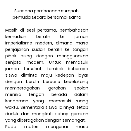
Suasana pembacaan sumpah 
pemuda secara bersama-sama
Masih di sesi pertama, pembahasan 
kemudian beralih ke jaman 
imperialisme modern, dimana masa 
penjajahan sudah beralih ke tangan 
pihak asing dengan menggunakan 
senjata modern. Untuk memasuki 
jaman tersebut, kembali beberapa 
siswa diminta maju kedepan layar 
dengan berdiri berbaris kebelakang 
memperagakan gerakan seolah 
mereka tengah berada dalam 
kendaraan yang memasuki ruang 
waktu. Sementara siswa lainnya  tetap 
duduk dan mengikuti setiap gerakan 
yang diperagakan dengan semangat. 
Pada materi mengenai masa 