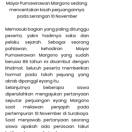
Mayor Purnawirawan Margono sedang 
menceritakan kisah perjuangannya 
pada serangan 10 November
Memasuki bagian yang paling ditunggu 
peserta, yakni hadirnya saksi dan 
pelaku sejarah. Sebagai seorang 
pahlawan, kehadiran Mayor 
Purnawirawan Margono yang sudah 
berusia 89 tahun ini disambut dengan 
khidmat. Seluruh peserta memberikan 
hormat pada tokoh pejuang yang 
akrab dipanggil eyang itu.
Selanjutnya beberapa siswa 
dipersilahkan mengajukan pertanyaan 
seputar perjuangan eyang Margono 
saat melawan penjajah pada 
pertempuran 10 November di Surabaya. 
Saat menjawab pertanyaan seorang 
siswa apakah ada perasaan takut 