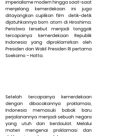
imperialisme modern hingga saat-saat 
menjelang kemerdekaan ini juga 
ditayangkan cuplikan film  detik-detik 
dijatuhkannya bom atom di Hiroshima. 
Peristiwa tersebut menjadi tonggak 
tercapainya kemerdekaan Republik 
Indonesia yang diproklamirkan oleh 
Presiden dan Wakil Presiden RI pertama 
Soekarno – Hatta. 
Setelah tercapainya kemerdekaan 
dengan dibacakannya proklamasi, 
Indonesia memasuki babak baru 
perjalanannya menjadi sebuah negara 
yang utuh dan berdaulat. Melalui 
materi mengenai proklamasi dan 