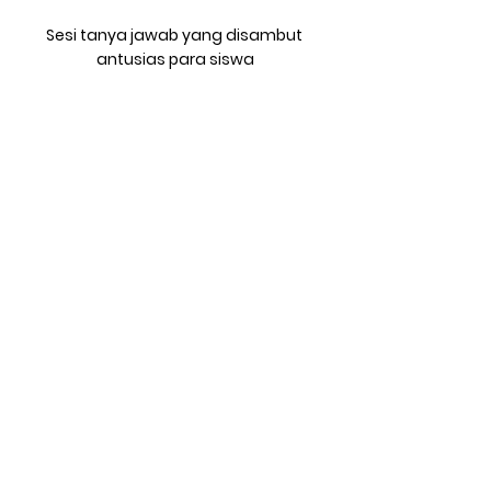
Sesi tanya jawab yang disambut 
antusias para siswa