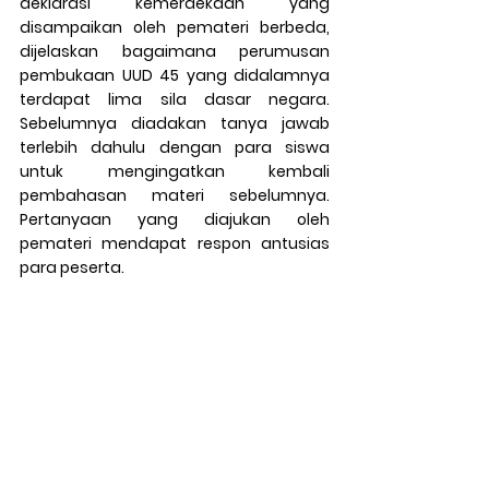
deklarasi kemerdekaan yang 
disampaikan oleh pemateri berbeda, 
dijelaskan bagaimana perumusan 
pembukaan UUD 45 yang didalamnya 
terdapat lima sila dasar negara. 
Sebelumnya diadakan tanya jawab 
terlebih dahulu dengan para siswa 
untuk mengingatkan kembali 
pembahasan materi sebelumnya. 
Pertanyaan yang diajukan oleh 
pemateri mendapat respon antusias 
para peserta. 