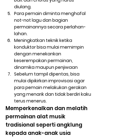
diulang. 
Para pemain diminta menghafal 
not-not lagu dan bagian 
permainannya secara perlahan-
lahan. 
Meningkatkan teknik ketika 
konduktor bisa mulai memimpin 
dengan menekankan 
keserempakan permainan, 
dinamika maupun penjiwaan
Sebelum tampil dipentas, bisa 
mulai dipikirkan improvisasi agar 
para pemain melakukan gerakan 
yang menarik dan tidak berdiri kaku 
terus menerus.
Memperkenalkan dan melatih 
permainan alat musik 
tradisional seperti angklung 
kepada anak-anak usia 