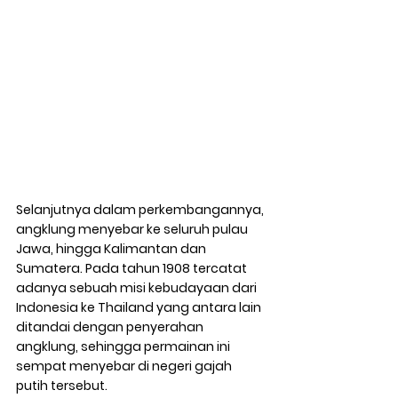
Selanjutnya dalam perkembangannya, 
angklung menyebar ke seluruh pulau 
Jawa, hingga Kalimantan dan 
Sumatera. Pada tahun 1908 tercatat 
adanya sebuah misi kebudayaan dari 
Indonesia ke Thailand yang antara lain 
ditandai dengan penyerahan 
angklung, sehingga permainan ini 
sempat menyebar di negeri gajah 
putih tersebut. 