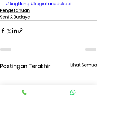
#Angklung
#kegiatanedukatif
Pengetahuan
Seni & Budaya
Lihat Semua
Postingan Terakhir