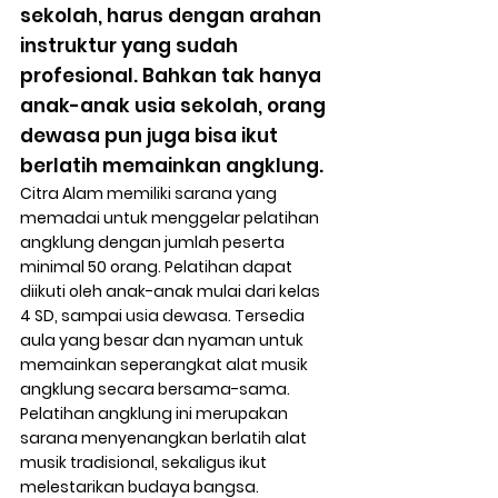
sekolah, harus dengan arahan 
instruktur yang sudah 
profesional. Bahkan tak hanya 
anak-anak usia sekolah, orang 
dewasa pun juga bisa ikut 
berlatih memainkan angklung.
Citra Alam memiliki sarana yang 
memadai untuk menggelar pelatihan 
angklung dengan jumlah peserta 
minimal 50 orang. Pelatihan dapat 
diikuti oleh anak-anak mulai dari kelas 
4 SD, sampai usia dewasa. Tersedia 
aula yang besar dan nyaman untuk 
memainkan seperangkat alat musik 
angklung secara bersama-sama. 
Pelatihan angklung ini merupakan 
sarana menyenangkan berlatih alat 
musik tradisional, sekaligus ikut 
melestarikan budaya bangsa.   