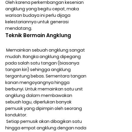
Oleh karena perkembangan kesenian 
angklung yang begitu cepat, maka 
warisan budaya ini perlu dijaga 
kelestariannya untuk generasi 
mendatang.
Teknik Bermain Angklung
 Memainkan sebuah angklung sangat 
mudah. Rangka angklung dipegang 
pada salah satu tangan (biasanya 
tangan kiri) sehingga angklung 
tergantung bebas. Sementara tangan 
kanan mengoyangnya hingga 
berbunyi. Untuk memainkan satu unit 
angklung dalam membawakan 
sebuah lagu, diperlukan banyak 
pemusik yang dipimpin oleh seorang 
konduktor.
 Setiap pemusik akan dibagikan satu 
hingga empat angklung dengan nada 