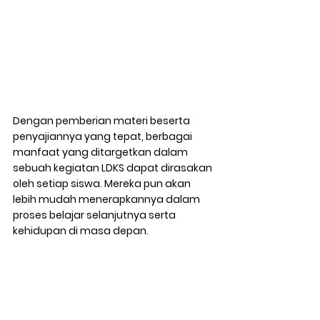
Dengan pemberian materi beserta 
penyajiannya yang tepat, berbagai 
manfaat yang ditargetkan dalam 
sebuah kegiatan LDKS dapat dirasakan 
oleh setiap siswa. Mereka pun akan 
lebih mudah menerapkannya dalam 
proses belajar selanjutnya serta 
kehidupan di masa depan.  