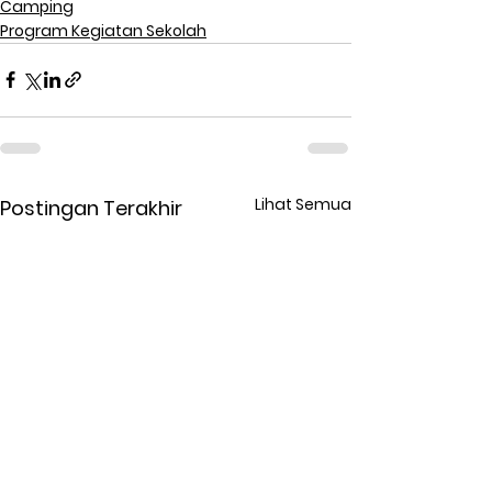
Camping
Program Kegiatan Sekolah
Lihat Semua
Postingan Terakhir