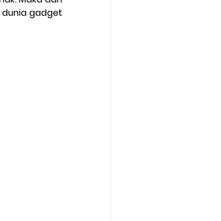
 dunia gadget 