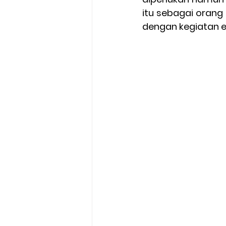
itu sebagai orang
dengan kegiatan 