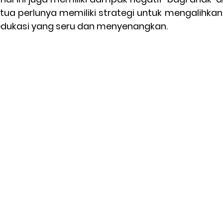
 tua perlunya memiliki strategi untuk mengalihkan
edukasi yang seru dan menyenangkan.