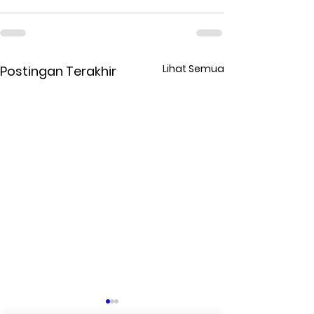
Lihat Semua
Postingan Terakhir