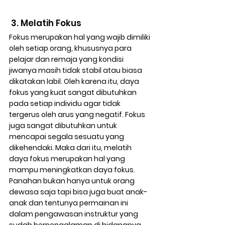
 3. Melatih Fokus
Fokus merupakan hal yang wajib dimiliki 
oleh setiap orang, khususnya para 
pelajar dan remaja yang kondisi 
jiwanya masih tidak stabil atau biasa 
dikatakan labil. Oleh karena itu, daya 
fokus yang kuat sangat dibutuhkan 
pada setiap individu agar tidak 
tergerus oleh arus yang negatif. Fokus 
juga sangat dibutuhkan untuk 
mencapai segala sesuatu yang 
dikehendaki. Maka dari itu, melatih 
daya fokus merupakan hal yang 
mampu meningkatkan daya fokus.
Panahan bukan hanya untuk orang 
dewasa saja tapi bisa juga buat anak-
anak dan tentunya permainan ini 
dalam pengawasan instruktur yang 