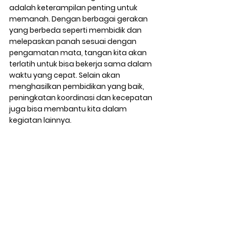
adalah keterampilan penting untuk 
memanah. Dengan berbagai gerakan 
yang berbeda seperti membidik dan 
melepaskan panah sesuai dengan 
pengamatan mata, tangan kita akan 
terlatih untuk bisa bekerja sama dalam 
waktu yang cepat. Selain akan 
menghasilkan pembidikan yang baik, 
peningkatan koordinasi dan kecepatan 
juga bisa membantu kita dalam 
kegiatan lainnya.