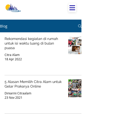
Blog
Rekomendasi kegiatan di rumah
untuk isi waktu luang di bulan
puasa
Citra Alam
18 Apr 2022
5 Alasan Memilih Citra Alam untuk
Gelar Prakarya Online
Diniarini Citraalam
23 Nov 2021