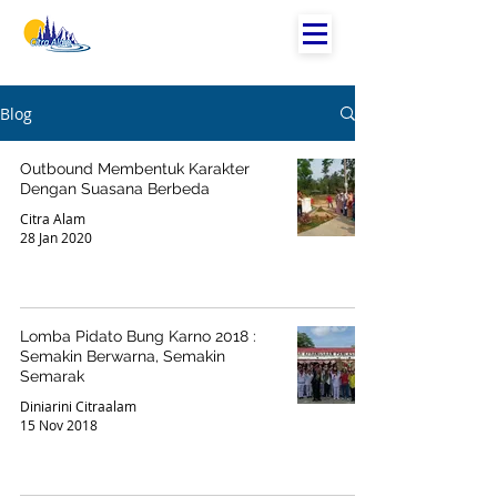
Blog
Outbound Membentuk Karakter
Dengan Suasana Berbeda
Citra Alam
28 Jan 2020
Lomba Pidato Bung Karno 2018 :
Semakin Berwarna, Semakin
Semarak
Diniarini Citraalam
15 Nov 2018