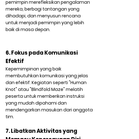
pemimpin merefleksikan pengalaman 
mereka, berbagi tantangan yang 
dihadapi, dan menyusun rencana 
untuk menjadi pemimpin yang lebih 
baik di masa depan.
6. Fokus pada Komunikasi 
Efektif
Kepemimpinan yang baik 
membutuhkan komunikasi yang jelas 
dan efektif. Kegiatan seperti "Human 
Knot" atau "Blindfold Maze" melatih 
peserta untuk memberikan instruksi 
yang mudah dipahami dan 
mendengarkan masukan dari anggota 
tim.
7. Libatkan Aktivitas yang 