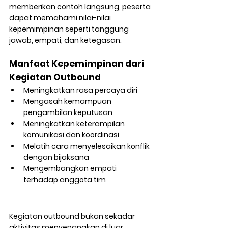
memberikan contoh langsung, peserta 
dapat memahami nilai-nilai 
kepemimpinan seperti tanggung 
jawab, empati, dan ketegasan.
Manfaat Kepemimpinan dari 
Kegiatan Outbound
Meningkatkan rasa percaya diri
Mengasah kemampuan 
pengambilan keputusan
Meningkatkan keterampilan 
komunikasi dan koordinasi
Melatih cara menyelesaikan konflik 
dengan bijaksana
Mengembangkan empati 
terhadap anggota tim
Kegiatan outbound bukan sekadar 
aktivitas menyenangkan di luar 