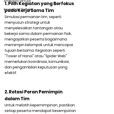
Prakaya Virtual
1. Pilih Kegiatan yang Berfokus 
Kegiatan Rohani
pada Kerja Sama Tim
Simulasi permainan tim
, seperti 
menyusun strategi untuk 
menyelesaikan tantangan atau 
bekerja sama dalam permainan fisik, 
mengajarkan peserta bagaimana 
memimpin kelompok untuk mencapai 
tujuan bersama. Kegiatan seperti 
"Tower of Hanoi" atau "Spider Web" 
memerlukan koordinasi, komunikasi, 
dan pengambilan keputusan yang 
efektif.
2. Rotasi Peran Pemimpin 
dalam Tim
Untuk melatih kepemimpinan, pastikan 
setiap peserta mendapat kesempatan 