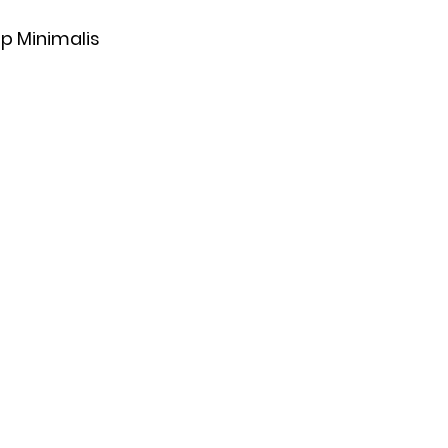
p Minimalis 