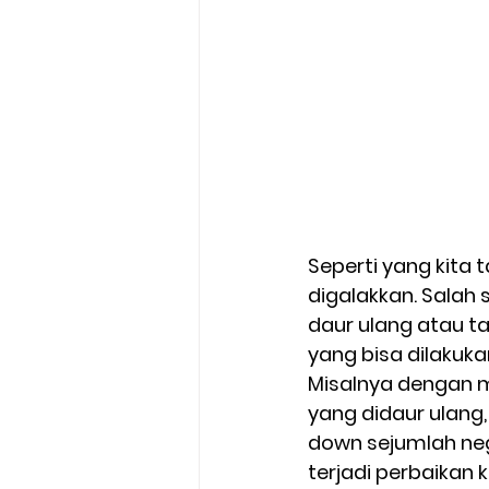
Seperti yang kita
digalakkan. Salah
daur ulang atau ta
yang bisa dilakuk
Misalnya dengan 
yang didaur ulang, 
down sejumlah neg
terjadi perbaikan 