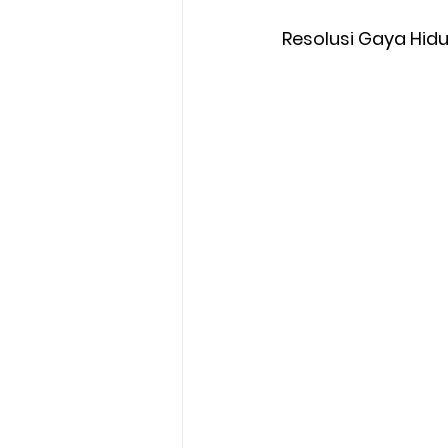
Resolusi Gaya Hidu