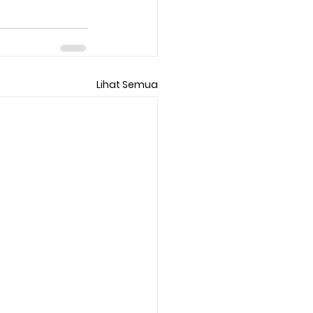
Lihat Semua