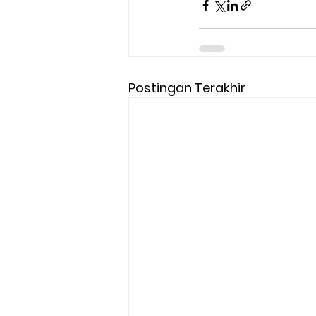
Postingan Terakhir