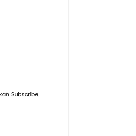
an Subscribe 