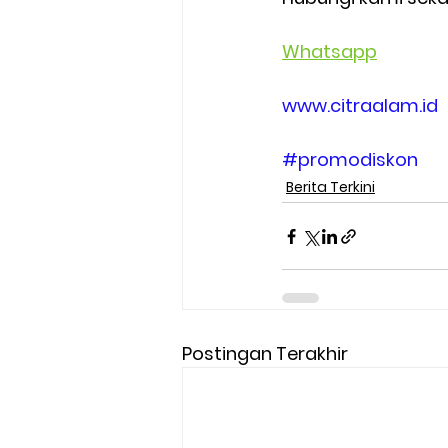
Whatsapp
www.citraalam.id
#promodiskon
Berita Terkini
Postingan Terakhir