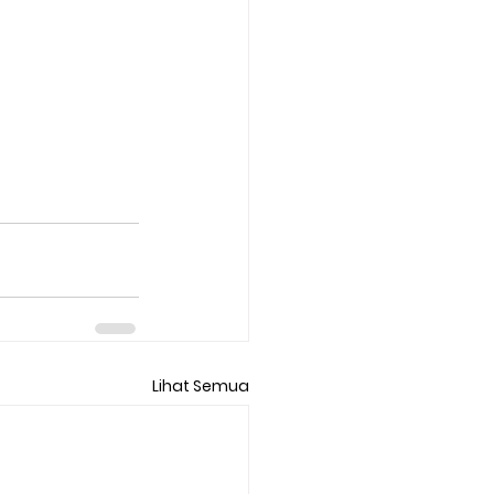
Lihat Semua