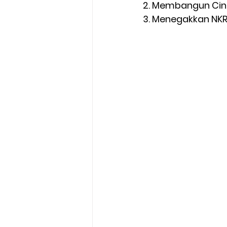
2. Membangun Cint
3. Menegakkan NKR