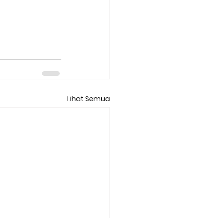
Lihat Semua