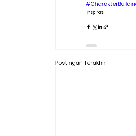
#CharakterBuildin
Inspirasi
Postingan Terakhir