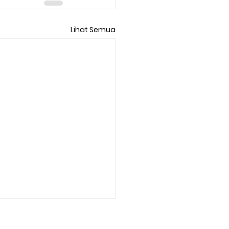
Lihat Semua