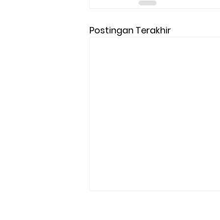
Postingan Terakhir