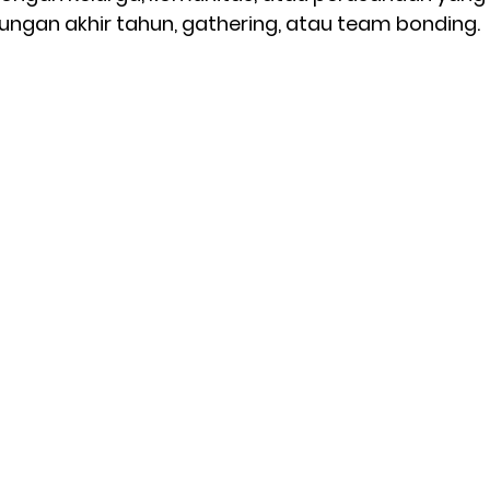
ngan akhir tahun, gathering, atau team bonding.