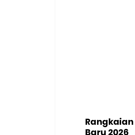
Rangkaian
Baru 2026