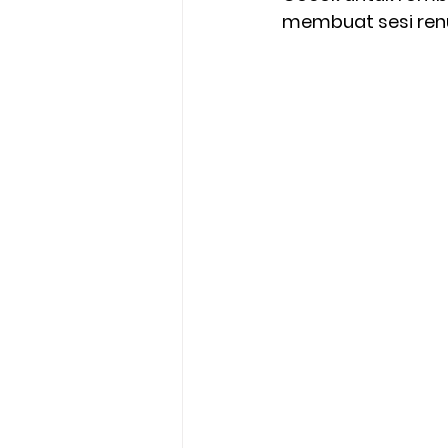
membuat sesi renu