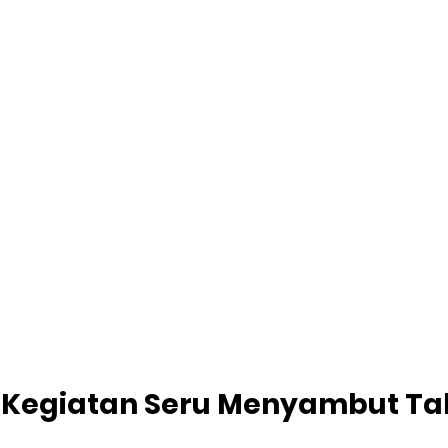
 Kegiatan Seru Menyambut Ta