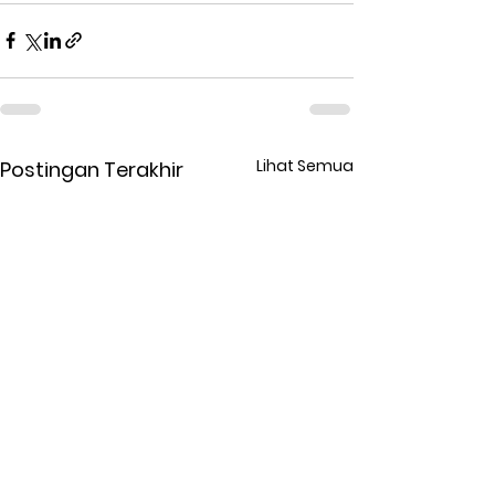
Lihat Semua
Postingan Terakhir