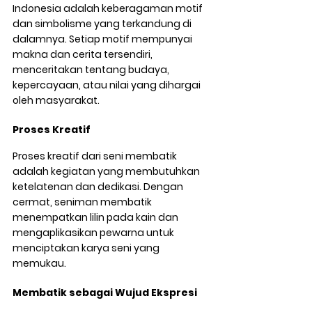
Indonesia adalah keberagaman motif 
dan simbolisme yang terkandung di 
dalamnya. Setiap motif mempunyai 
makna dan cerita tersendiri, 
menceritakan tentang budaya, 
kepercayaan, atau nilai yang dihargai 
oleh masyarakat.
Proses Kreatif
Proses kreatif dari seni membatik 
adalah kegiatan yang membutuhkan 
ketelatenan dan dedikasi. Dengan 
cermat, seniman membatik 
menempatkan lilin pada kain dan 
mengaplikasikan pewarna untuk 
menciptakan karya seni yang 
memukau.
Membatik sebagai Wujud Ekspresi