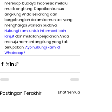
meresapi budaya Indonesia melalui 
musik angklung. Dapatkan kursus 
angklung Anda sekarang dan 
bergabunglah dalam komunitas yang 
menghargai warisan budaya.
Hubungi kami untuk informasi lebih 
lanjut
 dan mulailah perjalanan Anda 
menuju harmoni angklung yang tak 
terlupakan
. 
Ayo hubungi kami di 
Whatsapp !
Lihat Semua
Postingan Terakhir