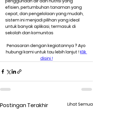
penggunaan air dan nutrisi yang 
efisien, pertumbuhan tanaman yang 
cepat, dan pengelolaan yang mudah, 
sistem ini menjadi pilihan yang ideal 
untuk banyak aplikasi, termasuk di 
sekolah dan komunitas
Penasaran dengan kegiatannya ? Ayo 
hubungi kami untuk tau lebih lanjut ! 
Klik 
disini !
Lihat Semua
Postingan Terakhir