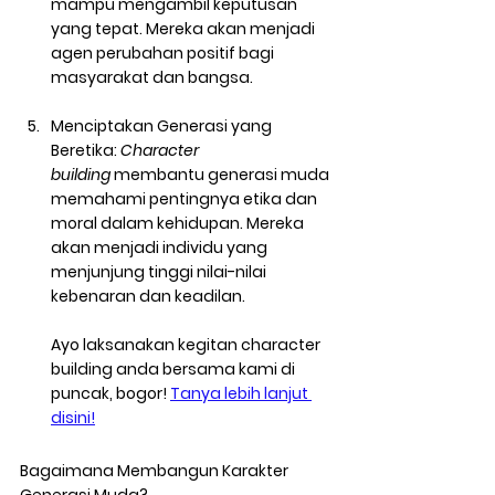
mampu mengambil keputusan 
yang tepat. Mereka akan menjadi 
agen perubahan positif bagi 
masyarakat dan bangsa.
Menciptakan Generasi yang 
Beretika:
Character 
building
 membantu generasi muda 
memahami pentingnya etika dan 
moral dalam kehidupan. Mereka 
akan menjadi individu yang 
menjunjung tinggi nilai-nilai 
kebenaran dan keadilan.
Ayo laksanakan kegitan character 
building anda bersama kami di 
puncak, bogor! 
Tanya lebih lanjut 
disini!
Bagaimana Membangun Karakter 