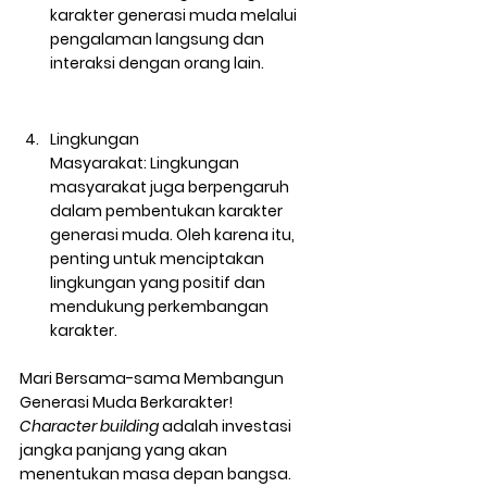
karakter generasi muda melalui 
pengalaman langsung dan 
interaksi dengan orang lain.
Lingkungan 
Masyarakat:
 Lingkungan 
masyarakat juga berpengaruh 
dalam pembentukan karakter 
generasi muda. Oleh karena itu, 
penting untuk menciptakan 
lingkungan yang positif dan 
mendukung perkembangan 
karakter.
Mari Bersama-sama Membangun 
Generasi Muda Berkarakter!
Character building
 adalah investasi 
jangka panjang yang akan 
menentukan masa depan bangsa. 