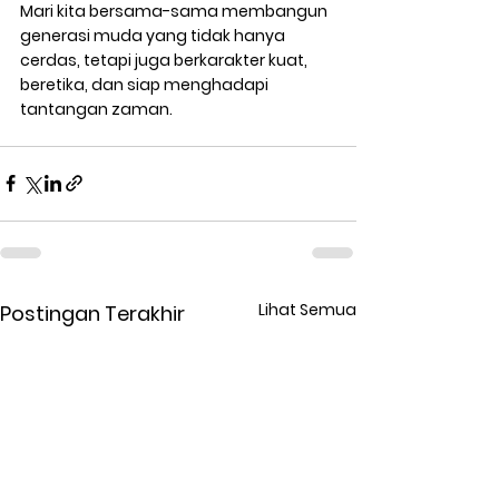
Mari kita bersama-sama membangun 
generasi muda yang tidak hanya 
cerdas, tetapi juga berkarakter kuat, 
beretika, dan siap menghadapi 
tantangan zaman.
Lihat Semua
Postingan Terakhir