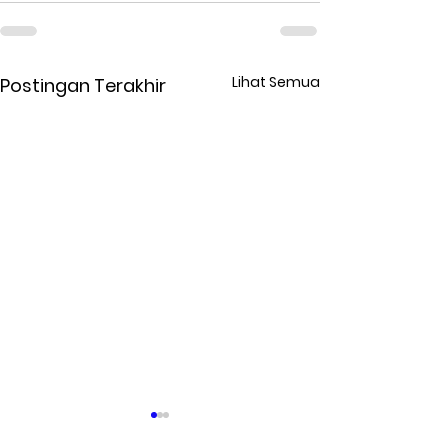
Lihat Semua
Postingan Terakhir