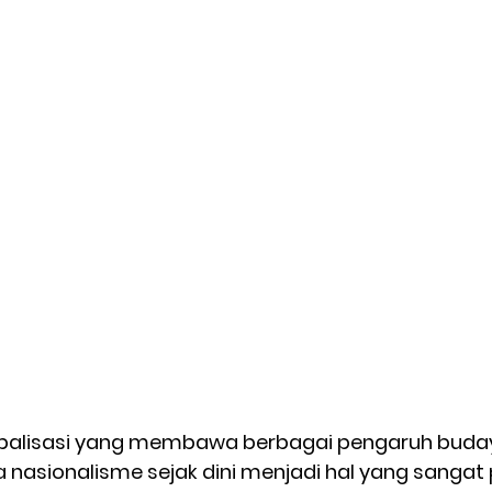
obalisasi yang membawa berbagai pengaruh budaya
nasionalisme sejak dini
 menjadi hal yang sangat 