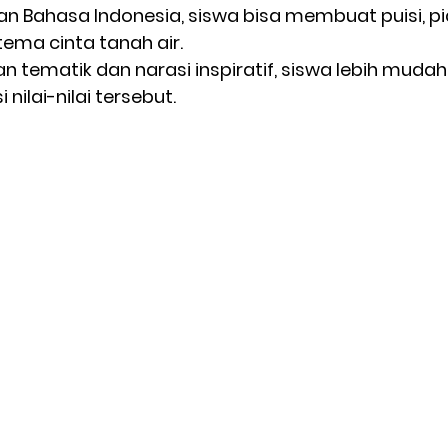
n Bahasa Indonesia, siswa bisa membuat puisi, pi
rtema cinta tanah air.
 tematik dan narasi inspiratif, siswa lebih muda
nilai-nilai tersebut.