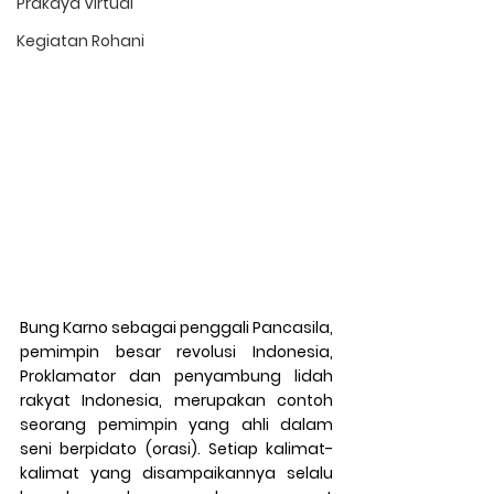
Prakaya Virtual
Kegiatan Rohani
Bung Karno sebagai penggali Pancasila, 
pemimpin besar revolusi Indonesia, 
Proklamator dan penyambung lidah 
rakyat Indonesia, merupakan contoh 
seorang pemimpin yang ahli dalam 
seni berpidato (orasi). Setiap kalimat-
kalimat yang disampaikannya selalu 