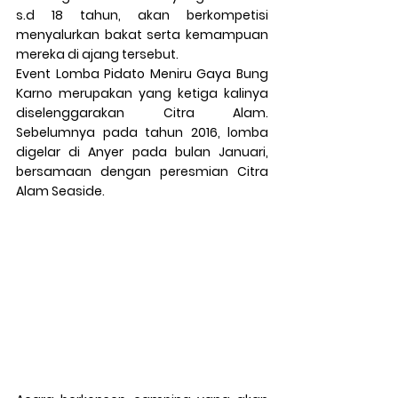
s.d 18 tahun, akan berkompetisi 
menyalurkan bakat serta kemampuan 
mereka di ajang tersebut.
Event Lomba Pidato Meniru Gaya Bung 
Karno merupakan yang ketiga kalinya 
diselenggarakan Citra Alam. 
Sebelumnya pada tahun 2016, lomba 
digelar di Anyer pada bulan Januari, 
bersamaan dengan peresmian Citra 
Alam Seaside.