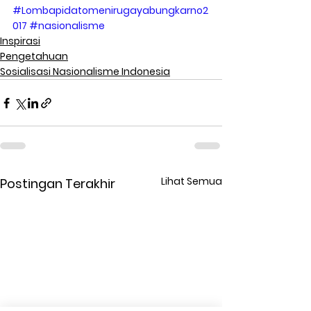
#Lombapidatomenirugayabungkarno2
017
#nasionalisme
Inspirasi
Pengetahuan
Sosialisasi Nasionalisme Indonesia
Lihat Semua
Postingan Terakhir