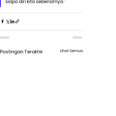
siapa diri kita sebenarnya."
Lihat Semua
Postingan Terakhir