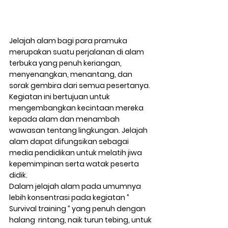
Jelajah alam bagi para pramuka 
merupakan suatu perjalanan di alam 
terbuka yang penuh keriangan, 
menyenangkan, menantang, dan 
sorak gembira dari semua pesertanya. 
Kegiatan ini bertujuan untuk 
mengembangkan kecintaan mereka 
kepada alam dan menambah 
wawasan tentang lingkungan. Jelajah 
alam dapat difungsikan sebagai 
media pendidikan untuk melatih jiwa 
kepemimpinan serta watak peserta 
didik.
Dalam jelajah alam pada umumnya 
lebih konsentrasi pada kegiatan ” 
Survival training ” yang penuh dengan 
halang  rintang, naik turun tebing, untuk 