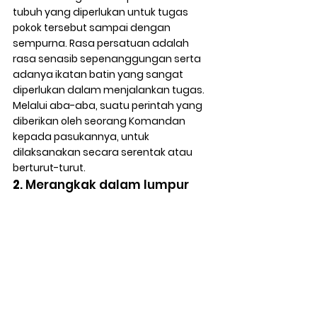
tubuh yang diperlukan untuk tugas 
pokok tersebut sampai dengan 
sempurna. Rasa persatuan adalah 
rasa senasib sepenanggungan serta 
adanya ikatan batin yang sangat 
diperlukan dalam menjalankan tugas. 
Melalui aba-aba, suatu perintah yang 
diberikan oleh seorang Komandan 
kepada pasukannya, untuk 
dilaksanakan secara serentak atau 
berturut-turut.
2
. Merangkak dalam lumpur