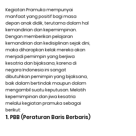
Kegiatan Pramuka mempunyai 
manfaat yang positif bagi masa 
depan anak didik, terutama dalam hal 
kemandirian dan kepemimpinan. 
Dengan memberikan pelajaran 
kemandirian dan kedisiplinan sejak dini, 
maka diharapkan kelak mereka akan 
menjadi pemimpin yang berjiwa 
kesatria dan bijaksana, karena di 
negara Indonesia ini sangat 
dibutuhkan pemimpin yang bijaksana, 
baik dalam bertindak maupun dalam 
mengambil suatu keputusan. Melatih 
kepemimpinan dan jiwa kesatria 
melalui kegiatan pramuka sebagai 
berikut:
1
. PBB (Peraturan Baris Berbaris)