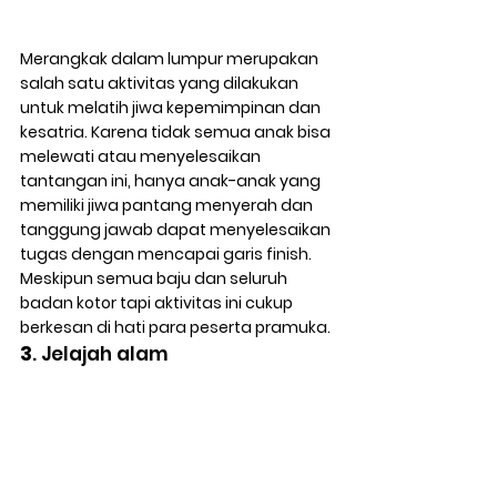
Merangkak dalam lumpur merupakan 
salah satu aktivitas yang dilakukan 
untuk melatih jiwa kepemimpinan dan 
kesatria. Karena tidak semua anak bisa 
melewati atau menyelesaikan 
tantangan ini, hanya anak-anak yang 
memiliki jiwa pantang menyerah dan 
tanggung jawab dapat menyelesaikan 
tugas dengan mencapai garis finish. 
Meskipun semua baju dan seluruh 
badan kotor tapi aktivitas ini cukup 
berkesan di hati para peserta pramuka.
3
. Jelajah alam