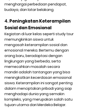
menghargai perbedaan pendapat, 
budaya, dan latar belakang.
4. 
Peningkatan Keterampilan 
Sosial dan Emosional
Kegiatan di luar kelas seperti study tour 
memungkinkan siswa untuk 
mengasah keterampilan sosial dan 
emosional mereka. Bertemu dengan 
orang baru, beradaptasi dengan 
lingkungan yang berbeda, serta 
memecahkan masalah secara 
mandiri adalah tantangan yang bisa 
meningkatkan kecerdasan emosional 
siswa. Keterampilan ini sangat penting 
dalam menciptakan pribadi yang siap 
menghadapi dunia yang semakin 
kompleks, yang merupakan salah satu 
tujuan utama dari Merdeka Belajar.