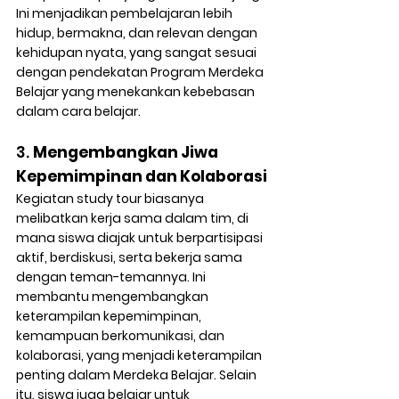
Ini menjadikan pembelajaran lebih 
hidup, bermakna, dan relevan dengan 
kehidupan nyata, yang sangat sesuai 
dengan pendekatan Program Merdeka 
Belajar yang menekankan kebebasan 
dalam cara belajar.
3. 
Mengembangkan Jiwa 
Kepemimpinan dan Kolaborasi
Kegiatan study tour biasanya 
melibatkan kerja sama dalam tim, di 
mana siswa diajak untuk berpartisipasi 
aktif, berdiskusi, serta bekerja sama 
dengan teman-temannya. Ini 
membantu mengembangkan 
keterampilan kepemimpinan, 
kemampuan berkomunikasi, dan 
kolaborasi, yang menjadi keterampilan 
penting dalam Merdeka Belajar. Selain 
itu, siswa juga belajar untuk 