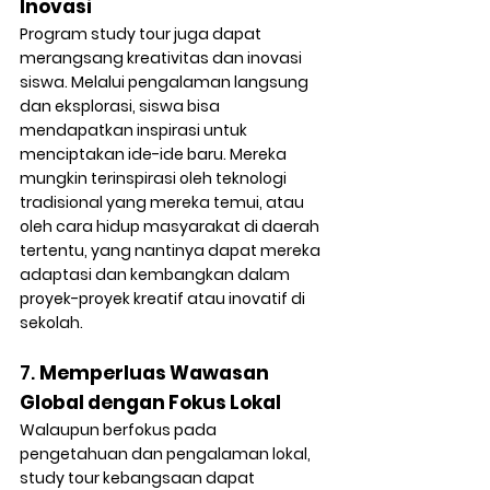
Inovasi
Program study tour juga dapat 
merangsang kreativitas dan inovasi 
siswa. Melalui pengalaman langsung 
dan eksplorasi, siswa bisa 
mendapatkan inspirasi untuk 
menciptakan ide-ide baru. Mereka 
mungkin terinspirasi oleh teknologi 
tradisional yang mereka temui, atau 
oleh cara hidup masyarakat di daerah 
tertentu, yang nantinya dapat mereka 
adaptasi dan kembangkan dalam 
proyek-proyek kreatif atau inovatif di 
sekolah.
7. 
Memperluas Wawasan 
Global dengan Fokus Lokal
Walaupun berfokus pada 
pengetahuan dan pengalaman lokal, 
study tour kebangsaan dapat 