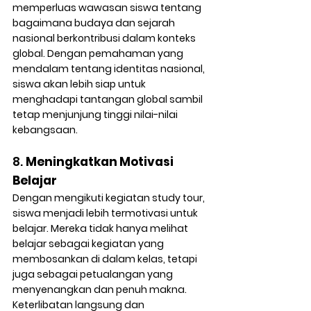
memperluas wawasan siswa tentang 
bagaimana budaya dan sejarah 
nasional berkontribusi dalam konteks 
global. Dengan pemahaman yang 
mendalam tentang identitas nasional, 
siswa akan lebih siap untuk 
menghadapi tantangan global sambil 
tetap menjunjung tinggi nilai-nilai 
kebangsaan.
8. 
Meningkatkan Motivasi 
Belajar
Dengan mengikuti kegiatan study tour, 
siswa menjadi lebih termotivasi untuk 
belajar. Mereka tidak hanya melihat 
belajar sebagai kegiatan yang 
membosankan di dalam kelas, tetapi 
juga sebagai petualangan yang 
menyenangkan dan penuh makna. 
Keterlibatan langsung dan 