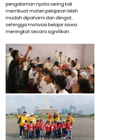
pengalaman nyata sering kali 
membuat materi pelajaran lebih 
mudah dipahami dan diingat, 
sehingga motivasi belajar siswa 
meningkat secara signifikan.