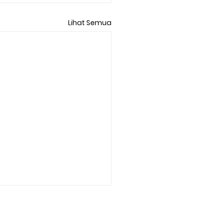
Lihat Semua