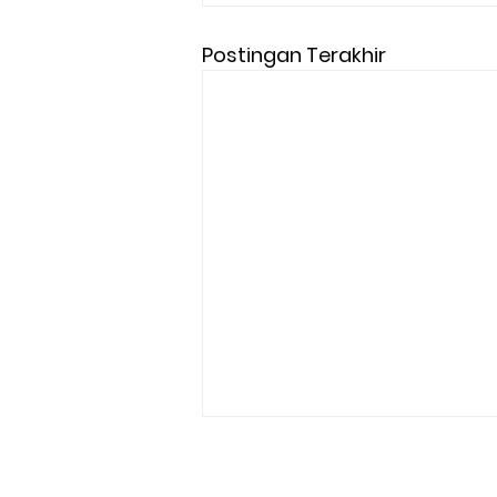
Postingan Terakhir