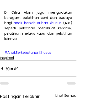
Di Citra Alam juga mengadakan 
beragam pelatihan seni dan budaya 
bagi 
anak berkebutuhan khusus
 (ABK) 
seperti pelatihan membuat keramik, 
pelatihan melukis kaos, dan pelatihan 
lainnya.
#AnakBerkebutuhanKhusus
Inspirasi
Lihat Semua
Postingan Terakhir