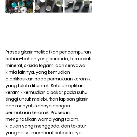
Prakaya Virtual
Kegiatan Rohani
Proses glasir melibatkan pencampuran 
bahan-bahan yang berbeda, termasuk 
mineral, oksida logam, dan senyawa 
kimia lainnya, yang kemudian 
diaplikasikan pada permukaan keramik 
yang telah dibentuk. Setelah aplikasi, 
keramik kemudian dibakar pada suhu 
tinggi untuk meleburkan lapisan glasir 
dan menyatukannya dengan 
permukaan keramik. Proses ini 
menghasilkan warna yang tajam, 
kilauan yang menggoda, dan tekstur 
yang halus, membuat setiap karya 