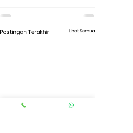
Lihat Semua
Postingan Terakhir