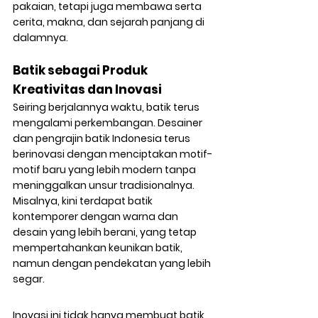
pakaian, tetapi juga membawa serta 
cerita, makna, dan sejarah panjang di 
dalamnya.
Batik sebagai Produk 
Kreativitas dan Inovasi
Seiring berjalannya waktu, batik terus 
mengalami perkembangan. Desainer 
dan pengrajin batik Indonesia terus 
berinovasi dengan menciptakan motif-
motif baru yang lebih modern tanpa 
meninggalkan unsur tradisionalnya. 
Misalnya, kini terdapat batik 
kontemporer dengan warna dan 
desain yang lebih berani, yang tetap 
mempertahankan keunikan batik, 
namun dengan pendekatan yang lebih 
segar.
Inovasi ini tidak hanya membuat batik 