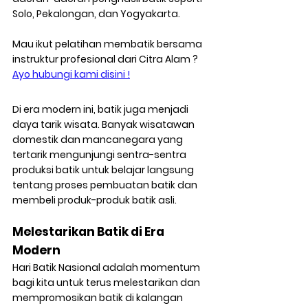
Solo, Pekalongan, dan Yogyakarta.
Mau ikut pelatihan membatik bersama 
instruktur profesional dari Citra Alam ? 
Ayo hubungi kami disini !
Di era modern ini, batik juga menjadi 
daya tarik wisata. Banyak wisatawan 
domestik dan mancanegara yang 
tertarik mengunjungi sentra-sentra 
produksi batik untuk belajar langsung 
tentang proses pembuatan batik dan 
membeli produk-produk batik asli.
Melestarikan Batik di Era 
Modern
Hari Batik Nasional adalah momentum 
bagi kita untuk terus melestarikan dan 
mempromosikan batik di kalangan 