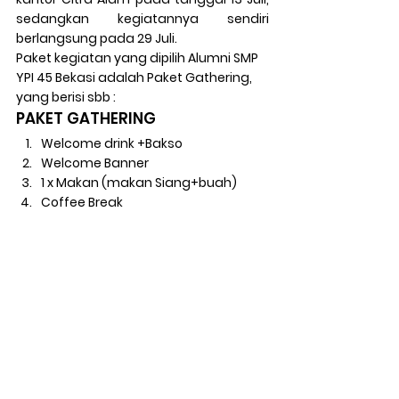
sedangkan kegiatannya sendiri 
berlangsung pada 29 Juli.
Paket kegiatan yang dipilih Alumni SMP 
YPI 45 Bekasi adalah Paket Gathering, 
yang berisi sbb : 
PAKET GATHERING
Welcome drink +Bakso
Welcome Banner
1 x Makan (makan Siang+buah)
Coffee Break