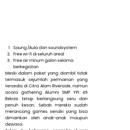
Saung /Aula dan soundsystem
Free wi-fi di seluruh areal
Free air minum galon selama 
berkegiatan
Meski dalam paket yang diambil tidak 
termasuk sejumlah permainan yang 
tersedia di Citra Alam Riverside, namun 
acara gathering Alumni SMP YPI 45 
Bekasi tetap berlangsung seru dan 
penuh kesan. Sebab mereka sudah 
merancang games sendiri yang bisa 
dimainkan oleh anak-anak maupun 
dewasa. 