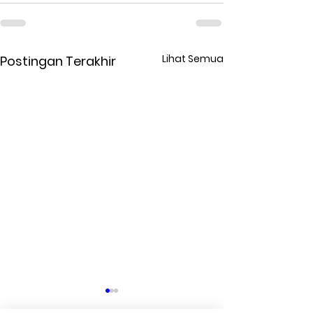
Lihat Semua
Postingan Terakhir