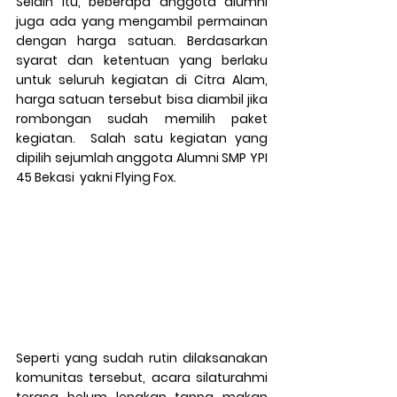
Selain itu, beberapa anggota alumni 
juga ada yang mengambil permainan 
dengan harga satuan. Berdasarkan 
syarat dan ketentuan yang berlaku 
untuk seluruh kegiatan di Citra Alam, 
harga satuan tersebut bisa diambil jika 
rombongan sudah memilih paket 
kegiatan.  Salah satu kegiatan yang 
dipilih sejumlah anggota Alumni SMP YPI 
45 Bekasi  yakni Flying Fox.
Seperti yang sudah rutin dilaksanakan 
komunitas tersebut, acara silaturahmi 