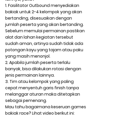
1. Fasilitator Outbound menyediakan 
bakiak untuk 2-4 kelompok yang akan 
bertanding, disesuaikan dengan 
jumlah peserta yang akan bertanding. 
Sebelum memulai permainan pastikan 
alat dan lahan kegiatan tersebut 
sudah aman, artinya sudah tidak ada 
potongan kayu yang tajam atau paku 
yang masih menonjol. 
2. Apabila jumlah peserta terlalu 
banyak, bisa dilakukan rotasi dengan 
jenis permainan lainnya.
3. Tim atau kelompok yang paling 
cepat menyentuh garis finish tanpa 
melanggar aturan maka ditetapkan 
sebagai pemenang.
Mau tahu bagaimana keseruan games 
bakiak race? Lihat video berikut ini: