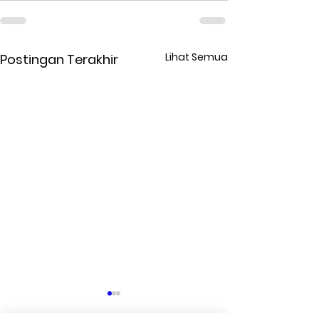
Lihat Semua
Postingan Terakhir