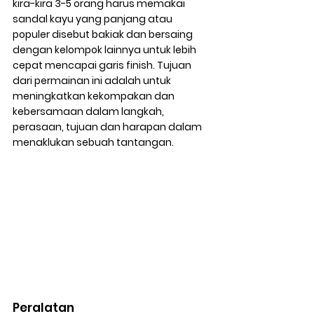
kira-kira 3-5 orang harus memakai 
sandal kayu yang panjang atau 
populer disebut bakiak dan bersaing 
dengan kelompok lainnya untuk lebih 
cepat mencapai garis finish. Tujuan 
dari permainan ini adalah untuk 
meningkatkan kekompakan dan 
kebersamaan dalam langkah, 
perasaan, tujuan dan harapan dalam 
menaklukan sebuah tantangan.
Peralatan