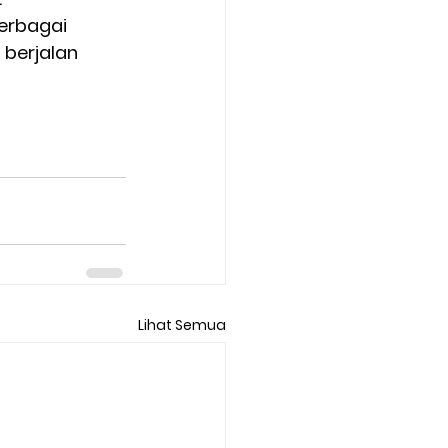
erbagai 
berjalan 
Lihat Semua