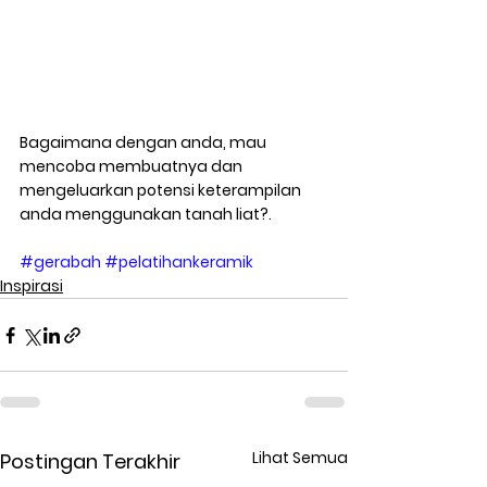
Bagaimana dengan anda, mau 
mencoba membuatnya dan 
mengeluarkan potensi keterampilan 
anda menggunakan tanah liat?. 
#gerabah
#pelatihankeramik
Inspirasi
Lihat Semua
Postingan Terakhir