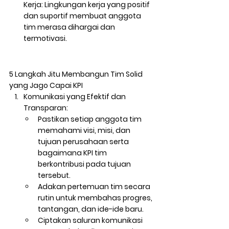
Kerja:
 Lingkungan kerja yang positif 
dan suportif membuat anggota 
tim merasa dihargai dan 
termotivasi.
5 Langkah Jitu Membangun Tim Solid 
yang Jago Capai KPI
Komunikasi yang Efektif dan 
Transparan:
Pastikan setiap anggota tim 
memahami visi, misi, dan 
tujuan perusahaan serta 
bagaimana KPI tim 
berkontribusi pada tujuan 
tersebut.
Adakan pertemuan tim secara 
rutin untuk membahas progres, 
tantangan, dan ide-ide baru.
Ciptakan saluran komunikasi 