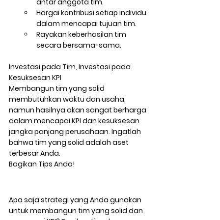
antar anggota tim.
Hargai kontribusi setiap individu 
dalam mencapai tujuan tim.
Rayakan keberhasilan tim 
secara bersama-sama.
Investasi pada Tim, Investasi pada 
Kesuksesan KPI
Membangun tim yang solid 
membutuhkan waktu dan usaha, 
namun hasilnya akan sangat berharga 
dalam mencapai KPI dan kesuksesan 
jangka panjang perusahaan. Ingatlah 
bahwa tim yang solid adalah aset 
terbesar Anda.
Bagikan Tips Anda!
Apa saja strategi yang Anda gunakan 
untuk membangun tim yang solid dan 