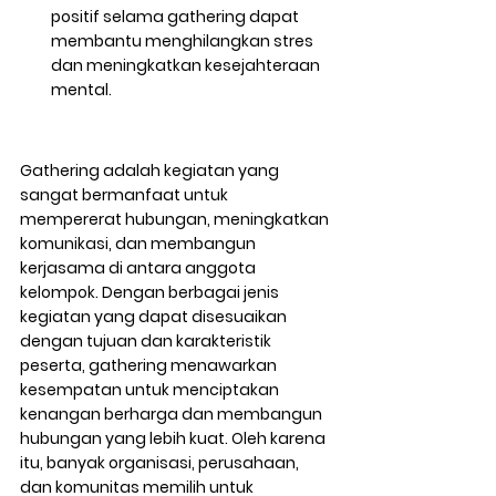
positif selama gathering dapat 
membantu menghilangkan stres 
dan meningkatkan kesejahteraan 
mental.
Gathering adalah kegiatan yang 
sangat bermanfaat untuk 
mempererat hubungan, meningkatkan 
komunikasi, dan membangun 
kerjasama di antara anggota 
kelompok. Dengan berbagai jenis 
kegiatan yang dapat disesuaikan 
dengan tujuan dan karakteristik 
peserta, gathering menawarkan 
kesempatan untuk menciptakan 
kenangan berharga dan membangun 
hubungan yang lebih kuat. Oleh karena 
itu, banyak organisasi, perusahaan, 
dan komunitas memilih untuk 