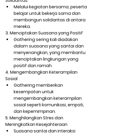
Solidaritas
Melalui kegiatan bersama, peserta 
belajar untuk bekerja sama dan 
membangun solidaritas di antara 
mereka.
3. Menciptakan Suasana yang Positif
Gathering sering kali diadakan 
dalam suasana yang santai dan 
menyenangkan, yang membantu 
menciptakan lingkungan yang 
positif dan ramah.
4. Mengembangkan Keterampilan 
Sosial
Gathering memberikan 
kesempatan untuk 
mengembangkan keterampilan 
sosial seperti komunikasi, empati, 
dan kepemimpinan.
5. Menghilangkan Stres dan 
Meningkatkan Kesejahteraan
Suasana santai dan interaksi 