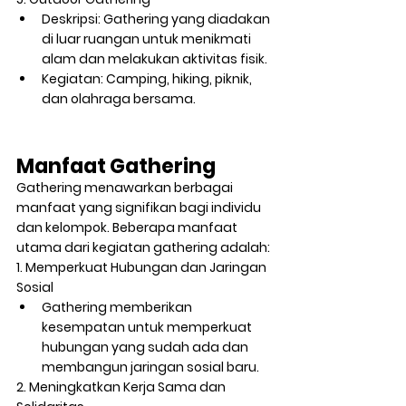
Deskripsi:
 Gathering yang diadakan 
di luar ruangan untuk menikmati 
alam dan melakukan aktivitas fisik.
Kegiatan:
 Camping, hiking, piknik, 
dan olahraga bersama.
Manfaat Gathering
Gathering menawarkan berbagai 
manfaat yang signifikan bagi individu 
dan kelompok. Beberapa manfaat 
utama dari kegiatan gathering adalah:
1. Memperkuat Hubungan dan Jaringan 
Sosial
Gathering memberikan 
kesempatan untuk memperkuat 
hubungan yang sudah ada dan 
membangun jaringan sosial baru.
2. Meningkatkan Kerja Sama dan 