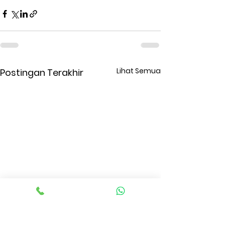
Lihat Semua
Postingan Terakhir