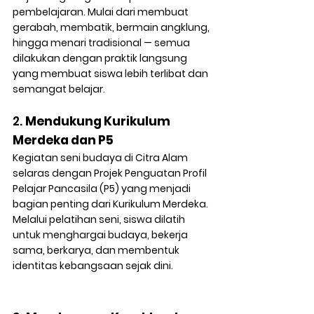
pembelajaran
. Mulai dari membuat 
gerabah, membatik, bermain angklung, 
hingga menari tradisional — semua 
dilakukan dengan praktik langsung 
yang membuat siswa lebih terlibat dan 
semangat belajar.
2. 
Mendukung Kurikulum 
Merdeka dan P5
Kegiatan seni budaya di Citra Alam 
selaras dengan 
Projek Penguatan Profil 
Pelajar Pancasila (P5)
 yang menjadi 
bagian penting dari Kurikulum Merdeka. 
Melalui pelatihan seni, siswa dilatih 
untuk menghargai budaya, bekerja 
sama, berkarya, dan membentuk 
identitas kebangsaan sejak dini.