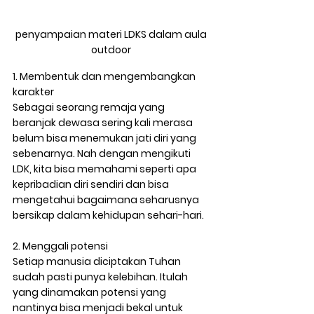
penyampaian materi LDKS dalam aula 
outdoor 
1. Membentuk dan mengembangkan 
karakter 
Sebagai seorang remaja yang 
beranjak dewasa sering kali merasa 
belum bisa menemukan jati diri yang 
sebenarnya. Nah dengan mengikuti 
LDK, kita bisa memahami seperti apa 
kepribadian diri sendiri dan bisa 
mengetahui bagaimana seharusnya 
bersikap dalam kehidupan sehari-hari.  
2. Menggali potensi 
Setiap manusia diciptakan Tuhan 
sudah pasti punya kelebihan. Itulah 
yang dinamakan potensi yang 
nantinya bisa menjadi bekal untuk 