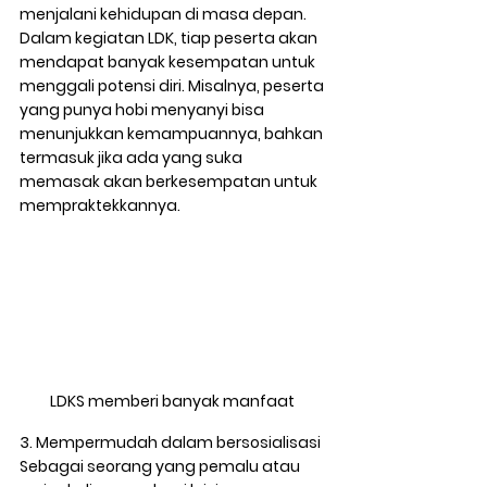
menjalani kehidupan di masa depan. 
Dalam kegiatan LDK, tiap peserta akan 
mendapat banyak kesempatan untuk 
menggali potensi diri. Misalnya, peserta 
yang punya hobi menyanyi bisa 
menunjukkan kemampuannya, bahkan 
termasuk jika ada yang suka 
memasak akan berkesempatan untuk 
mempraktekkannya.  
LDKS memberi banyak manfaat 
3. Mempermudah dalam bersosialisasi 
Sebagai seorang yang pemalu atau 