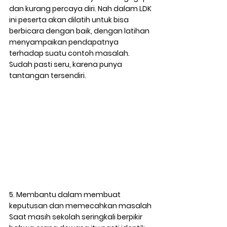
dan kurang percaya diri. Nah dalam LDK 
ini peserta akan dilatih untuk bisa 
berbicara dengan baik, dengan latihan 
menyampaikan pendapatnya 
terhadap suatu contoh masalah. 
Sudah pasti seru, karena punya 
tantangan tersendiri.  
5. Membantu dalam membuat 
keputusan dan memecahkan masalah
Saat masih sekolah seringkali berpikir 