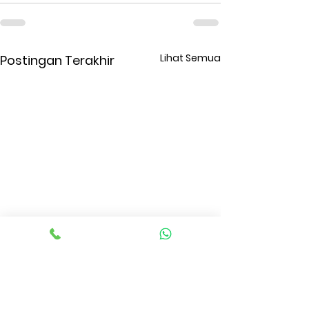
Lihat Semua
Postingan Terakhir