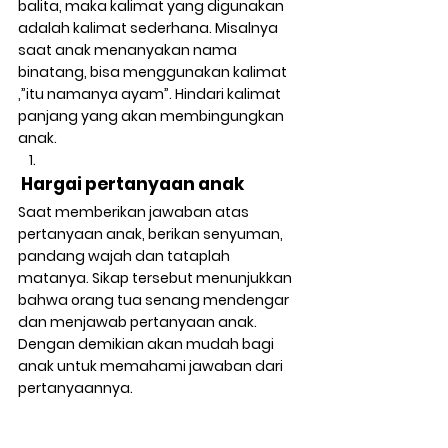
balita, maka kalimat yang digunakan 
adalah kalimat sederhana. Misalnya 
saat anak menanyakan nama 
binatang, bisa menggunakan kalimat 
,”itu namanya ayam”. Hindari kalimat 
panjang yang akan membingungkan 
anak. 
 Hargai pertanyaan anak 
Saat memberikan jawaban atas 
pertanyaan anak, berikan senyuman, 
pandang wajah dan tataplah 
matanya. Sikap tersebut menunjukkan 
bahwa orang tua senang mendengar 
dan menjawab pertanyaan anak. 
Dengan demikian akan mudah bagi 
anak untuk memahami jawaban dari 
pertanyaannya.