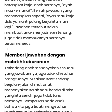
berangkat kerja, anak bertanya, “ayah 
mau kemana?”. Berilah jawaban yang 
menenangkan seperti, “ayah mau kerja 
dulu ya, nanti pulang kerja kita main 
lagi.” Jawaban tersebut selain 
membuat anak menjadi lebih tenang, 
juga tidak membuatnya bertanya 
terus menerus. 
 Memberi jawaban dengan 
melatih keberanian 
Terkadang anak menanyakan sesuatu 
yang jawabannya juga tidak diketahui 
orangtuanya. Misalnya saat sedang 
berjalan-jalan di mal, anak 
menanyakan salah satu benda di toko 
yang kita sendiri juga tidak tahu 
namanya. Sampaikan pada anak 
bahwa kita juga tidak mengetahui 