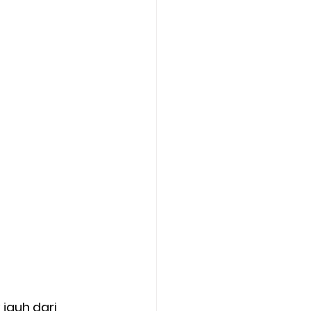
jauh dari 