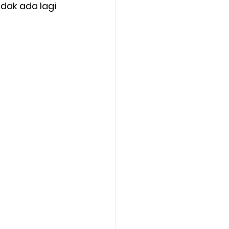
ak ada lagi 