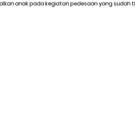
kan anak pada kegiatan pedesaan yang sudah tid