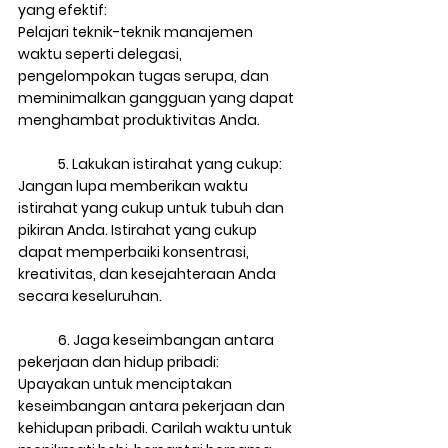
yang efektif: 
Pelajari teknik-teknik manajemen 
waktu seperti delegasi, 
pengelompokan tugas serupa, dan 
meminimalkan gangguan yang dapat 
menghambat produktivitas Anda.
5. Lakukan istirahat yang cukup: 
Jangan lupa memberikan waktu 
istirahat yang cukup untuk tubuh dan 
pikiran Anda. Istirahat yang cukup 
dapat memperbaiki konsentrasi, 
kreativitas, dan kesejahteraan Anda 
secara keseluruhan.
6. Jaga keseimbangan antara 
pekerjaan dan hidup pribadi: 
Upayakan untuk menciptakan 
keseimbangan antara pekerjaan dan 
kehidupan pribadi. Carilah waktu untuk 