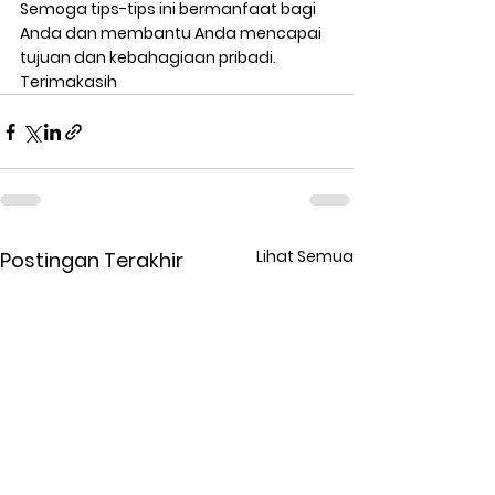
Semoga tips-tips ini bermanfaat bagi 
Anda dan membantu Anda mencapai 
tujuan dan kebahagiaan pribadi. 
Terimakasih 
Lihat Semua
Postingan Terakhir