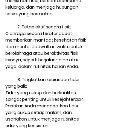
menikmati hobi, bersantai bersama 
keluarga, dan menjaga hubungan 
sosial yang bermakna.
7. Tetap aktif secara fisik: 
Olahraga secara teratur dapat 
memberikan manfaat kesehatan fisik 
dan mental. Jadwalkan waktu untuk 
berolahraga atau beraktivitas fisik 
lainnya, seperti berjalan-jalan atau 
yoga, dalam rutinitas harian Anda.
8. Tingkatkan kebiasaan tidur 
yang baik: 
Tidur yang cukup dan berkualitas 
sangat penting untuk kesejahteraan. 
Pastikan Anda mendapatkan tidur 
yang cukup setiap malam, dan 
usahakan untuk menjaga rutinitas 
tidur yang konsisten.