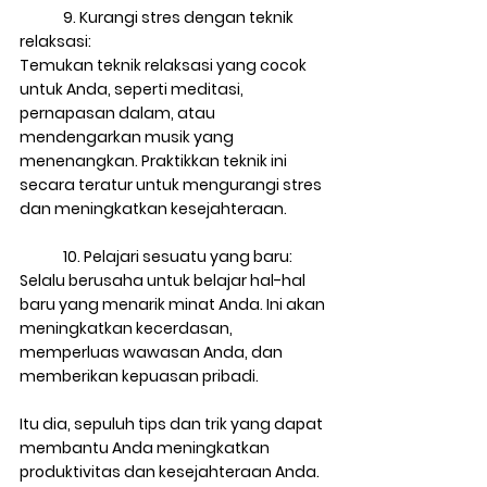
9. Kurangi stres dengan teknik 
relaksasi: 
Temukan teknik relaksasi yang cocok 
untuk Anda, seperti meditasi, 
pernapasan dalam, atau 
mendengarkan musik yang 
menenangkan. Praktikkan teknik ini 
secara teratur untuk mengurangi stres 
dan meningkatkan kesejahteraan.
10. Pelajari sesuatu yang baru:
Selalu berusaha untuk belajar hal-hal 
baru yang menarik minat Anda. Ini akan 
meningkatkan kecerdasan, 
memperluas wawasan Anda, dan 
memberikan kepuasan pribadi.
Itu dia, sepuluh tips dan trik yang dapat 
membantu Anda meningkatkan 
produktivitas dan kesejahteraan Anda. 